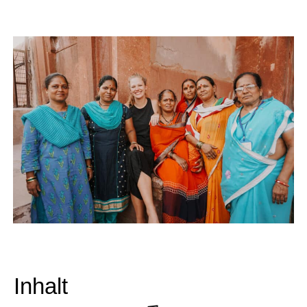
Inhalt