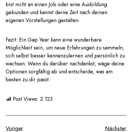
bist nicht an einen Job oder eine Ausbildung
gebunden und kannst deine Zeit nach deinen
eigenen Vorstellungen gestalten.
Fazit: Ein Gap Year kann eine wunderbare
Möglichkeit sein, um neue Erfahrungen zu sammeln,
sich selbst besser kennenzulernen und persönlich zu
wachsen. Wenn du darüber nachdenkst, wäge deine
Optionen sorgfältig ab und entscheide, was am
besten zu dir passt.
Post Views:
2.123
Voriger
Nächster