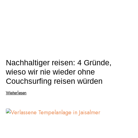
Nachhaltiger reisen: 4 Gründe,
wieso wir nie wieder ohne
Couchsurfing reisen würden
Weiterlesen