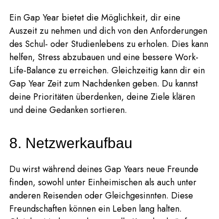
Ein Gap Year bietet die Möglichkeit, dir eine
Auszeit zu nehmen und dich von den Anforderungen
des Schul- oder Studienlebens zu erholen. Dies kann
helfen, Stress abzubauen und eine bessere Work-
Life-Balance zu erreichen. Gleichzeitig kann dir ein
Gap Year Zeit zum Nachdenken geben. Du kannst
deine Prioritäten überdenken, deine Ziele klären
und deine Gedanken sortieren.
8. Netzwerkaufbau
Du wirst während deines Gap Years neue Freunde
finden, sowohl unter Einheimischen als auch unter
anderen Reisenden oder Gleichgesinnten. Diese
Freundschaften können ein Leben lang halten.