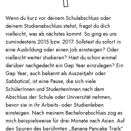
Wenn du kurz vor deinem Schulabschluss oder
deinem Studienabschluss stehst, fragst du dich
vielleicht, was als nächstes kommt. So ging es uns
zumindestens 2015 bzw. 2017. Sollstest du sofort in
eine Ausbildung oder einen Job einsteigen? Oder
vielleicht weiter studieren? Hast du schon einmal
darüber nachgedacht ein Gap Year einzulegen? Ein
Gap Year, auch bekannt als Auszeitjahr oder
Sabbatical
, ist eine Pause, die sich viele
SchülerInnen und StudentenInnen nach dem
Abschluss der Schule oder Universität nehmen,
bevor sie in ihr Arbeits- oder Studienleben
einsteigen. Nach meinem Bachelorabschluss zog es
mich beispielsweise für drei Monate nach Asien. Auf
den Spuren des berühmten „Banana Pancake Trails“