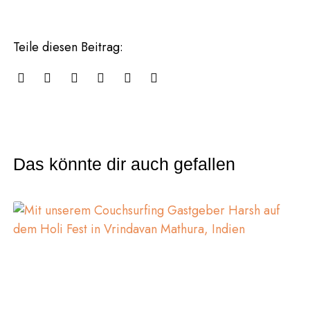
Teile diesen Beitrag:
Das könnte dir auch gefallen