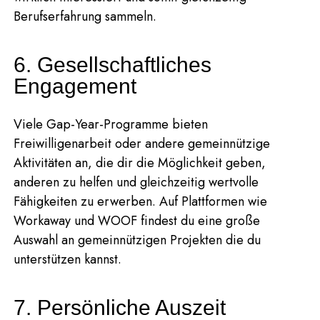
Berufserfahrung sammeln.
6. Gesellschaftliches
Engagement
Viele Gap-Year-Programme bieten
Freiwilligenarbeit oder andere gemeinnützige
Aktivitäten an, die dir die Möglichkeit geben,
anderen zu helfen und gleichzeitig wertvolle
Fähigkeiten zu erwerben. Auf Plattformen wie
Workaway und WOOF findest du eine große
Auswahl an gemeinnützigen Projekten die du
unterstützen kannst.
7. Persönliche Auszeit