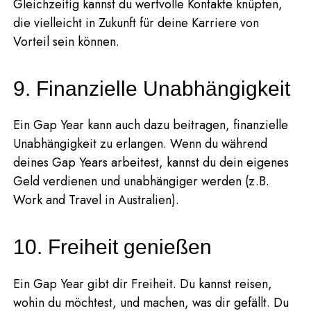
Gleichzeitig kannst du wertvolle Kontakte knüpfen,
die vielleicht in Zukunft für deine Karriere von
Vorteil sein können.
9. Finanzielle Unabhängigkeit
Ein Gap Year kann auch dazu beitragen, finanzielle
Unabhängigkeit zu erlangen. Wenn du während
deines Gap Years arbeitest, kannst du dein eigenes
Geld verdienen und unabhängiger werden (z.B.
Work and Travel in Australien).
10. Freiheit genießen
Ein Gap Year gibt dir Freiheit. Du kannst reisen,
wohin du möchtest, und machen, was dir gefällt. Du