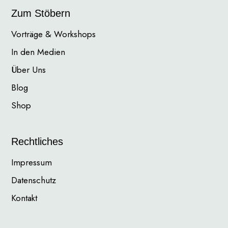
Zum Stöbern
Vorträge & Workshops
In den Medien
Über Uns
Blog
Shop
Rechtliches
Impressum
Datenschutz
Kontakt