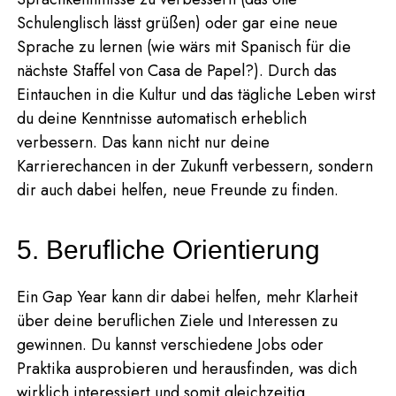
Schulenglisch lässt grüßen) oder gar eine neue
Sprache zu lernen (wie wärs mit Spanisch für die
nächste Staffel von Casa de Papel?). Durch das
Eintauchen in die Kultur und das tägliche Leben wirst
du deine Kenntnisse automatisch erheblich
verbessern. Das kann nicht nur deine
Karrierechancen in der Zukunft verbessern, sondern
dir auch dabei helfen, neue Freunde zu finden.
5. Berufliche Orientierung
Ein Gap Year kann dir dabei helfen, mehr Klarheit
über deine beruflichen Ziele und Interessen zu
gewinnen. Du kannst verschiedene Jobs oder
Praktika ausprobieren und herausfinden, was dich
wirklich interessiert und somit gleichzeitig