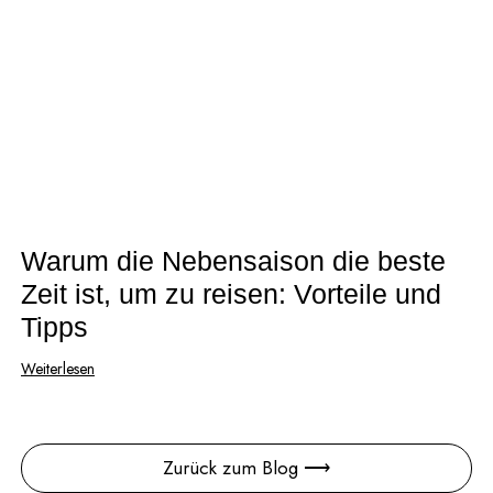
Warum die Nebensaison die beste
Zeit ist, um zu reisen: Vorteile und
Tipps
Weiterlesen
Zurück zum Blog ⟶