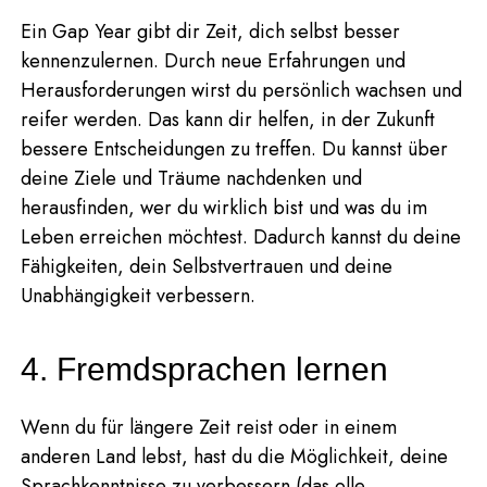
Ein Gap Year gibt dir Zeit, dich selbst besser
kennenzulernen. Durch neue Erfahrungen und
Herausforderungen wirst du persönlich wachsen und
reifer werden. Das kann dir helfen, in der Zukunft
bessere Entscheidungen zu treffen. Du kannst über
deine Ziele und Träume nachdenken und
herausfinden, wer du wirklich bist und was du im
Leben erreichen möchtest. Dadurch kannst du deine
Fähigkeiten, dein Selbstvertrauen und deine
Unabhängigkeit verbessern.
4. Fremdsprachen lernen
Wenn du für längere Zeit reist oder in einem
anderen Land lebst, hast du die Möglichkeit, deine
Sprachkenntnisse zu verbessern (das olle