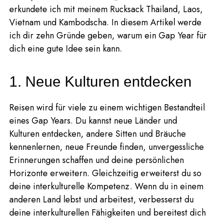
erkundete ich mit meinem Rucksack Thailand, Laos,
Vietnam und Kambodscha. In diesem Artikel werde
ich dir zehn Gründe geben, warum ein Gap Year für
dich eine gute Idee sein kann.
1. Neue Kulturen entdecken
Reisen wird für viele zu einem wichtigen Bestandteil
eines Gap Years. Du kannst neue Länder und
Kulturen entdecken, andere Sitten und Bräuche
kennenlernen, neue Freunde finden, unvergessliche
Erinnerungen schaffen und deine persönlichen
Horizonte erweitern. Gleichzeitig erweiterst du so
deine interkulturelle Kompetenz. Wenn du in einem
anderen Land lebst und arbeitest, verbesserst du
deine interkulturellen Fähigkeiten und bereitest dich