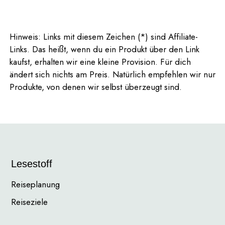
Hinweis: Links mit diesem Zeichen (*) sind Affiliate-
Links. Das heißt, wenn du ein Produkt über den Link
kaufst, erhalten wir eine kleine Provision. Für dich
ändert sich nichts am Preis. Natürlich empfehlen wir nur
Produkte, von denen wir selbst überzeugt sind.
Lesestoff
Reiseplanung
Reiseziele