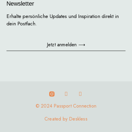
Newsletter
Erhalte persönliche Updates und Inspiration direkt in
dein Postfach.
Jetzt anmelden ⟶
© 2024 Passport Connection
Created by
Deskless