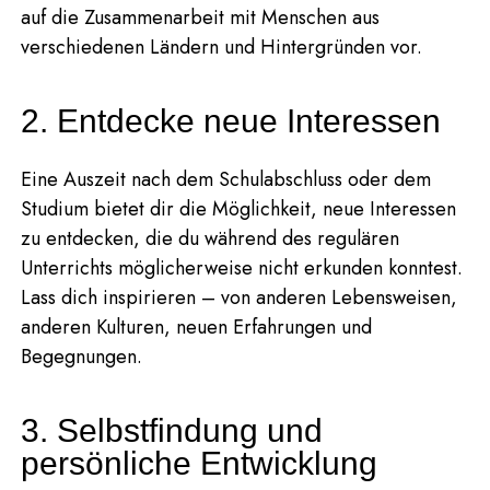
auf die Zusammenarbeit mit Menschen aus
verschiedenen Ländern und Hintergründen vor.
2. Entdecke neue Interessen
Eine Auszeit nach dem Schulabschluss oder dem
Studium bietet dir die Möglichkeit, neue Interessen
zu entdecken, die du während des regulären
Unterrichts möglicherweise nicht erkunden konntest.
Lass dich inspirieren – von anderen Lebensweisen,
anderen Kulturen, neuen Erfahrungen und
Begegnungen.
3. Selbstfindung und
persönliche Entwicklung