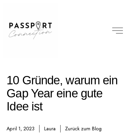
10 Gründe, warum ein
Gap Year eine gute
Idee ist
April 1, 2023
Laura
Zurück zum Blog